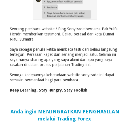
Seorang pembaca website / Blog Sonytrade bernama Pak Yulfa
Hendri memberikan testimoni. Beliau berasal dari kota Dumai
Riau, Sumatra.
Saya sebagai penulis ketika membaca testi dari beliau langsung
tertegun. Perasaan kaget dan senang menjadi satu. Selama ini
saya hanya sharing apa yang saya alami dan apa yang saya
rasakan di dalam proses perjalanan Trading ini.
Semoga kedepannya keberadaan website sonytrade ini dapat
semakin bermanfaat bagi para pembaca...
Keep Learning, Stay Hungry, Stay Foolish
Anda ingin MENINGKATKAN PENGHASILAN
melalui Trading Forex