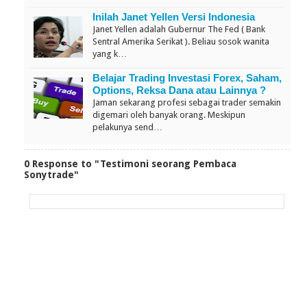
Inilah Janet Yellen Versi Indonesia
Janet Yellen adalah Gubernur The Fed ( Bank
Sentral Amerika Serikat ). Beliau sosok wanita
yang k…
Belajar Trading Investasi Forex, Saham,
Options, Reksa Dana atau Lainnya ?
Jaman sekarang profesi sebagai trader semakin
digemari oleh banyak orang. Meskipun
pelakunya send…
0 Response to "Testimoni seorang Pembaca
Sonytrade"