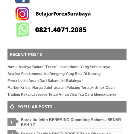
RECENT POSTS
Nama Aslinya Bukan "Forex". Inilah Nama Yang Sebenarnya
Analisa Fundamental Itu Dongeng Yang Bisa Di Karang
Forex Lebih Aman Dari Saham, Ini Buktinya !
Market Krisis, Harga Jatuh adalah Peluang Terbaik Untuk Cuan
Trading Pakai Leverage Tetap Aman Jika Tau Cara Mengaturnya
POPULAR POSTS
Forex itu lebih BERESIKO Dibanding Saham.. BENAR
KAH ??