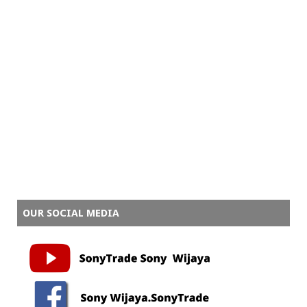
OUR SOCIAL MEDIA