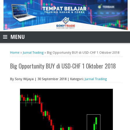
≡
MENU
Home
»
Jurnal Trading
»
Big Opportunity BUY di USD-CHF 1 Oktober 2018
Big Opportunity BUY di USD-CHF 1 Oktober 2018
By Sony Wijaya | 30 September 2018 | Kategori:
Jurnal Trading