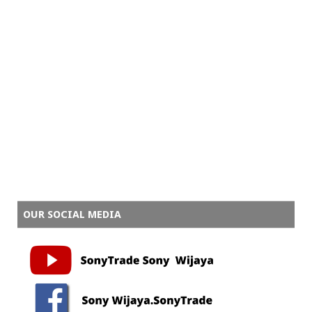
OUR SOCIAL MEDIA