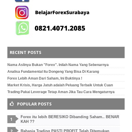
RECENT POSTS
Nama Aslinya Bukan "Forex". Inilah Nama Yang Sebenarnya
Analisa Fundamental Itu Dongeng Yang Bisa Di Karang
Forex Lebih Aman Dari Saham, Ini Buktinya !
Market Krisis, Harga Jatuh adalah Peluang Terbaik Untuk Cuan
Trading Pakai Leverage Tetap Aman Jika Tau Cara Mengaturnya
POPULAR POSTS
Forex itu lebih BERESIKO Dibanding Saham.. BENAR
KAH ??
Rahasia Trading PASTI PROFIT Telah Ditemukan