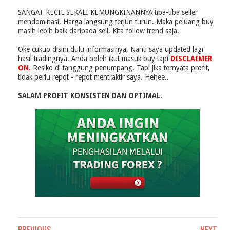
SANGAT KECIL SEKALI KEMUNGKINANNYA tiba-tiba seller
mendominasi. Harga langsung terjun turun. Maka peluang buy
masih lebih baik daripada sell. Kita follow trend saja.
Oke cukup disini dulu informasinya. Nanti saya updated lagi
hasil tradingnya. Anda boleh ikut masuk buy tapi
DISCLAIMER
ON.
Resiko di tanggung penumpang. Tapi jika ternyata profit,
tidak perlu repot - repot mentraktir saya. Hehee..
SALAM PROFIT KONSISTEN DAN OPTIMAL.
PREVIOUS
NEXT