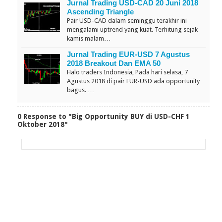
Jurnal Trading USD-CAD 20 Juni 2018
Ascending Triangle
Pair USD-CAD dalam seminggu terakhir ini
mengalami uptrend yang kuat. Terhitung sejak
kamis malam…
Jurnal Trading EUR-USD 7 Agustus
2018 Breakout Dan EMA 50
Halo traders Indonesia, Pada hari selasa, 7
Agustus 2018 di pair EUR-USD ada opportunity
bagus. …
0 Response to "Big Opportunity BUY di USD-CHF 1
Oktober 2018"