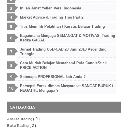
Inilah Janet Yellen Versi Indonesia
Market Advice & Trading Tips Part 2
Tips Memilih Pelatihan / Kursus Belajar Trading
Bagaimana Menjaga SEMANGAT & MOTIVASI Trading
Ketika GAGAL
Jurnal Trading USD-CAD 20 Juni 2018 Ascending
Triangle
Cara Mudah Belajar Memahami Pola CandleStick
PRICE ACTION
Seberapa PROFESIONAL kah Anda ?
Persepsi Forex dimata Masyarakat SANGAT BURUK /
NEGATIF.. Mengapa ?
CATEGORIES
( 9 )
Analisa Trading
( 2 )
Buku Trading