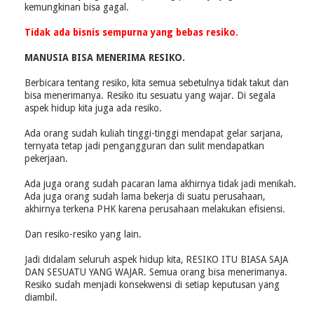
kemungkinan bisa gagal.
Tidak ada bisnis sempurna yang bebas resiko.
MANUSIA BISA MENERIMA RESIKO.
Berbicara tentang resiko, kita semua sebetulnya tidak takut dan
bisa menerimanya. Resiko itu sesuatu yang wajar. Di segala
aspek hidup kita juga ada resiko.
Ada orang sudah kuliah tinggi-tinggi mendapat gelar sarjana,
ternyata tetap jadi pengangguran dan sulit mendapatkan
pekerjaan.
Ada juga orang sudah pacaran lama akhirnya tidak jadi menikah.
Ada juga orang sudah lama bekerja di suatu perusahaan,
akhirnya terkena PHK karena perusahaan melakukan efisiensi.
Dan resiko-resiko yang lain.
Jadi didalam seluruh aspek hidup kita, RESIKO ITU BIASA SAJA
DAN SESUATU YANG WAJAR. Semua orang bisa menerimanya.
Resiko sudah menjadi konsekwensi di setiap keputusan yang
diambil.