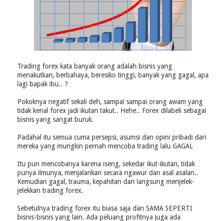
Trading forex kata banyak orang adalah bisnis yang
menakutkan, berbahaya, beresiko tinggi, banyak yang gagal, apa
lagi bapak ibu.. ?
Pokoknya negatif sekali deh, sampai sampai orang awam yang
tidak kenal forex jadi ikutan takut.. Hehe.. Forex dilabeli sebagai
bisnis yang sangat buruk.
Padahal itu semua cuma persepsi, asumsi dan opini pribadi dari
mereka yang mungkin pernah mencoba trading lalu GAGAL
Itu pun mencobanya karena iseng, sekedar ikut-ikutan, tidak
punya ilmunya, menjalankan secara ngawur dan asal asalan..
Kemudian gagal, trauma, kepahitan dan langsung menjelek-
jelekkan trading forex.
Sebetulnya trading forex itu biasa saja dan SAMA SEPERTI
bisnis-bisnis yang lain. Ada peluang profitnya juga ada