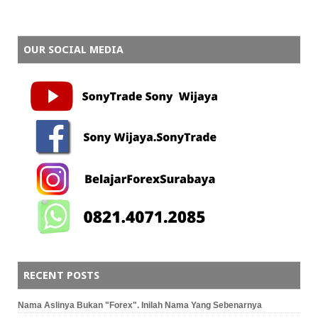
OUR SOCIAL MEDIA
RECENT POSTS
Nama Aslinya Bukan "Forex". Inilah Nama Yang Sebenarnya