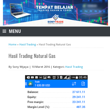
≡
MENU
Home
»
Hasil Trading
»
Hasil Trading Natural Gas
Hasil Trading Natural Gas
By Sony Wijaya | 10 Maret 2016 | Kategori:
Hasil Trading