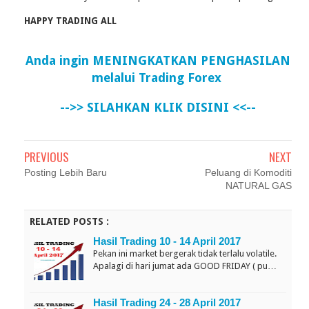
HAPPY TRADING ALL
Anda ingin MENINGKATKAN PENGHASILAN
melalui Trading Forex
-->> SILAHKAN KLIK DISINI <<--
PREVIOUS
NEXT
Posting Lebih Baru
Peluang di Komoditi
NATURAL GAS
RELATED POSTS :
Hasil Trading 10 - 14 April 2017
Pekan ini market bergerak tidak terlalu volatile.
Apalagi di hari jumat ada GOOD FRIDAY ( pu…
Hasil Trading 24 - 28 April 2017