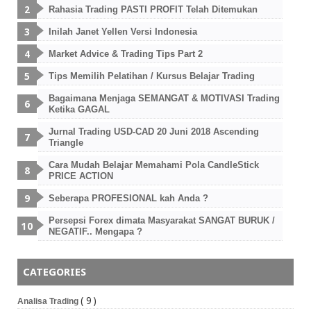
Rahasia Trading PASTI PROFIT Telah Ditemukan
Inilah Janet Yellen Versi Indonesia
Market Advice & Trading Tips Part 2
Tips Memilih Pelatihan / Kursus Belajar Trading
Bagaimana Menjaga SEMANGAT & MOTIVASI Trading
Ketika GAGAL
Jurnal Trading USD-CAD 20 Juni 2018 Ascending
Triangle
Cara Mudah Belajar Memahami Pola CandleStick
PRICE ACTION
Seberapa PROFESIONAL kah Anda ?
Persepsi Forex dimata Masyarakat SANGAT BURUK /
NEGATIF.. Mengapa ?
CATEGORIES
( 9 )
Analisa Trading