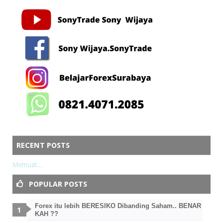
RECENT POSTS
Memuat...
POPULAR POSTS
Forex itu lebih BERESIKO Dibanding Saham.. BENAR
KAH ??