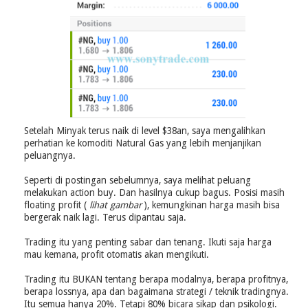
Setelah Minyak terus naik di level $38an, saya mengalihkan
perhatian ke komoditi Natural Gas yang lebih menjanjikan
peluangnya.
Seperti di postingan sebelumnya, saya melihat peluang
melakukan action buy. Dan hasilnya cukup bagus. Posisi masih
floating profit (
lihat gambar
), kemungkinan harga masih bisa
bergerak naik lagi. Terus dipantau saja.
Trading itu yang penting sabar dan tenang. Ikuti saja harga
mau kemana, profit otomatis akan mengikuti.
Trading itu BUKAN tentang berapa modalnya, berapa profitnya,
berapa lossnya, apa dan bagaimana strategi / teknik tradingnya.
Itu semua hanya 20%. Tetapi 80% bicara sikap dan psikologi.