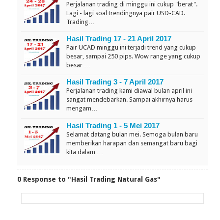
Perjalanan trading di minggu ini cukup "berat".
Lagi - lagi soal trendingnya pair USD-CAD.
Trading…
Hasil Trading 17 - 21 April 2017
Pair UCAD minggu ini terjadi trend yang cukup
besar, sampai 250 pips. Wow range yang cukup
besar …
Hasil Trading 3 - 7 April 2017
Perjalanan trading kami diawal bulan april ini
sangat mendebarkan. Sampai akhirnya harus
mengam…
Hasil Trading 1 - 5 Mei 2017
Selamat datang bulan mei. Semoga bulan baru
memberikan harapan dan semangat baru bagi
kita dalam …
0 Response to "Hasil Trading Natural Gas"