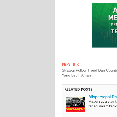
PREVIOUS
Strategi Follow Trend Dan Count
Yang Lebih Aman
RELATED POSTS :
Mispersepsi Da
Mispersepsi atau 
terjadi dalam keh