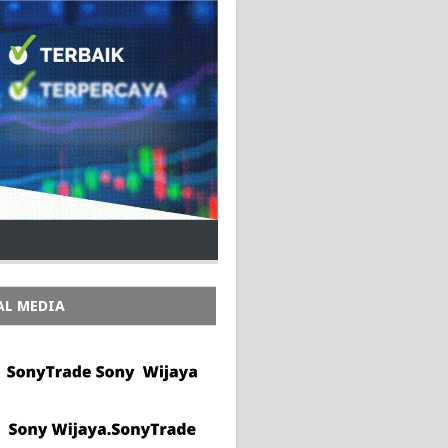
AL MEDIA